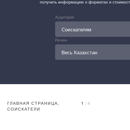
получить информацию о форматах и стоимос
Аудитория
Регион
ГЛАВНАЯ СТРАНИЦА,
1
/ 4
СОИСКАТЕЛИ