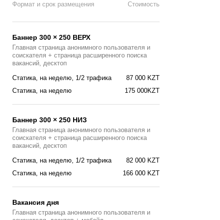
Формат и срок размещения
Стоимость
Баннер 300 × 250 ВЕРХ
Главная страница анонимного пользователя и
соискателя + страница расширенного поиска
вакансий, десктоп
Статика, на неделю, 1/2 трафика
87 000 KZT
Статика, на неделю
175 000KZT
Баннер 300 × 250 НИЗ
Главная страница анонимного пользователя и
соискателя + страница расширенного поиска
вакансий, десктоп
Статика, на неделю, 1/2 трафика
82 000 KZT
Статика, на неделю
166 000 KZT
Вакансия дня
Главная страницa анонимного пользователя и