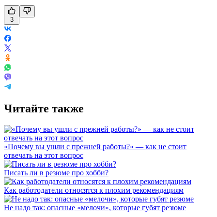
3
Читайте также
«Почему вы ушли с прежней работы?» — как не стоит
отвечать на этот вопрос
Писать ли в резюме про хобби?
Как работодатели относятся к плохим рекомендациям
Не надо так: опасные «мелочи», которые губят резюме