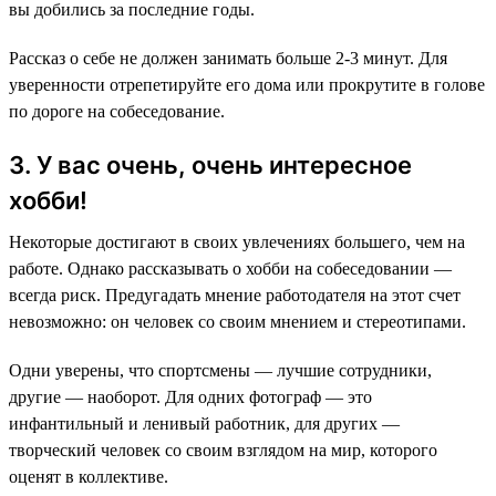
вы добились за последние годы.
Рассказ о себе не должен занимать больше 2-3 минут. Для
уверенности отрепетируйте его дома или прокрутите в голове
по дороге на собеседование.
3. У вас очень, очень интересное
хобби!
Некоторые достигают в своих увлечениях большего, чем на
работе. Однако рассказывать о хобби на собеседовании —
всегда риск. Предугадать мнение работодателя на этот счет
невозможно: он человек со своим мнением и стереотипами.
Одни уверены, что спортсмены — лучшие сотрудники,
другие — наоборот. Для одних фотограф — это
инфантильный и ленивый работник, для других —
творческий человек со своим взглядом на мир, которого
оценят в коллективе.