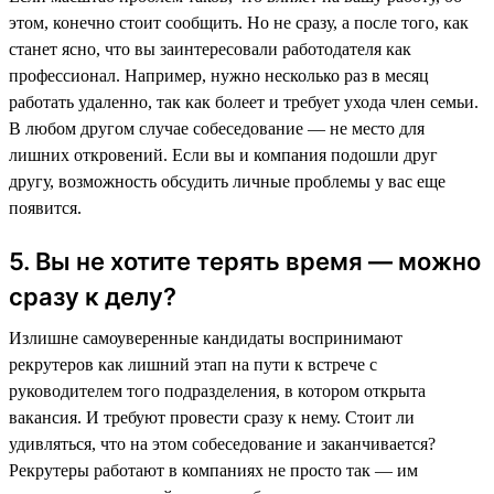
этом, конечно стоит сообщить. Но не сразу, а после того, как
станет ясно, что вы заинтересовали работодателя как
профессионал. Например, нужно несколько раз в месяц
работать удаленно, так как болеет и требует ухода член семьи.
В любом другом случае собеседование — не место для
лишних откровений. Если вы и компания подошли друг
другу, возможность обсудить личные проблемы у вас еще
появится.
5. Вы не хотите терять время — можно
сразу к делу?
Излишне самоуверенные кандидаты воспринимают
рекрутеров как лишний этап на пути к встрече с
руководителем того подразделения, в котором открыта
вакансия. И требуют провести сразу к нему. Стоит ли
удивляться, что на этом собеседование и заканчивается?
Рекрутеры работают в компаниях не просто так — им