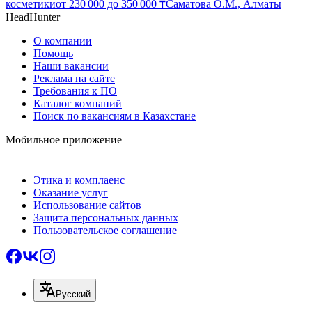
косметики
от
230 000
до
350 000
₸
Саматова О.М., Алматы
HeadHunter
О компании
Помощь
Наши вакансии
Реклама на сайте
Требования к ПО
Каталог компаний
Поиск по вакансиям в Казахстане
Мобильное приложение
Этика и комплаенс
Оказание услуг
Использование сайтов
Защита персональных данных
Пользовательское соглашение
Русский