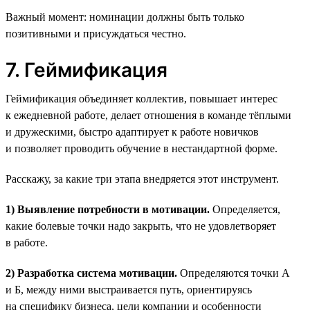
Важный момент: номинации должны быть только
позитивными и присуждаться честно.
7. Геймификация
Геймификация объединяет коллектив, повышает интерес
к ежедневной работе, делает отношения в команде тёплыми
и дружескими, быстро адаптирует к работе новичков
и позволяет проводить обучение в нестандартной форме.
Расскажу, за какие три этапа внедряется этот инструмент.
1) Выявление потребности в мотивации.
Определяется,
какие болевые точки надо закрыть, что не удовлетворяет
в работе.
2) Разработка система мотивации.
Определяются точки А
и Б, между ними выстраивается путь, ориентируясь
на специфику бизнеса, цели компании и особенности