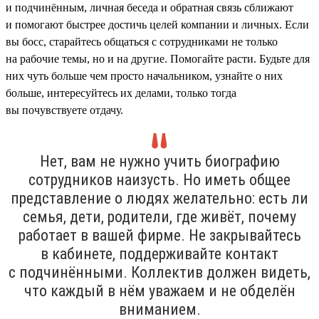
и подчинённым, личная беседа и обратная связь сближают
и помогают быстрее достичь целей компании и личных. Если
вы босс, старайтесь общаться с сотрудниками не только
на рабочие темы, но и на другие. Помогайте расти. Будьте для
них чуть больше чем просто начальником, узнайте о них
больше, интересуйтесь их делами, только тогда
вы почувствуете отдачу.
Нет, вам не нужно учить биографию
сотрудников наизусть. Но иметь общее
представление о людях желательно: есть ли
семья, дети, родители, где живёт, почему
работает в вашей фирме. Не закрывайтесь
в кабинете, поддерживайте контакт
с подчинёнными. Коллектив должен видеть,
что каждый в нём уважаем и не обделён
вниманием.