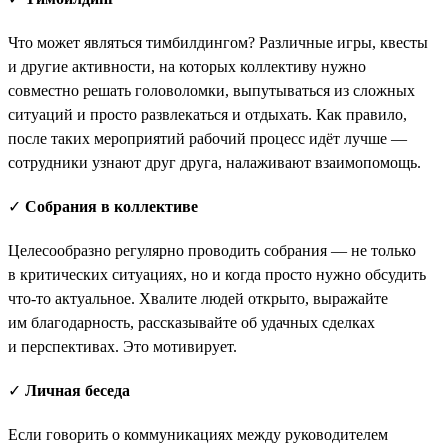
Что может являться тимбилдингом? Различные игры, квесты
и другие активности, на которых коллективу нужно
совместно решать головоломки, выпутываться из сложных
ситуаций и просто развлекаться и отдыхать. Как правило,
после таких мероприятий рабочий процесс идёт лучше —
сотрудники узнают друг друга, налаживают взаимопомощь.
✓
Собрания в коллективе
Целесообразно регулярно проводить собрания — не только
в критических ситуациях, но и когда просто нужно обсудить
что-то актуальное. Хвалите людей открыто, выражайте
им благодарность, рассказывайте об удачных сделках
и перспективах. Это мотивирует.
✓
Личная беседа
Если говорить о коммуникациях между руководителем