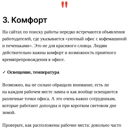
3. Комфорт
На сайтах по поиску работы нередко встречаются объявления
работодателей, где указывается «уютный офис с кофемашиной
и печеньками». Это не для красивого словца. Людям
действительно важны комфорт и возможность приятного
времяпрепровождения в офисе.
✓
Освещение, температура
Возможно, вы не сильно обращали внимание, есть ли
на каждом рабочем месте лампа и как вообще освещаются
различные точки офиса. А это очень важно сотрудникам,
которые работают допоздна и при коротком световом дне
зимой.
Проверьте, как расположены рабочие места: довольно часто