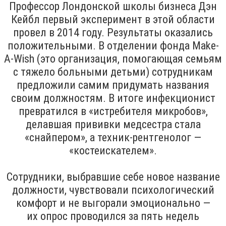
Профессор Лондонской школы бизнеса Дэн
Кейбл первый эксперимент в этой области
провел в 2014 году. Результаты оказались
положительными. В отделении фонда Make-
A-Wish (это организация, помогающая семьям
с тяжело больными детьми) сотрудникам
предложили самим придумать названия
своим должностям. В итоге инфекционист
превратился в «истребителя микробов»,
делавшая прививки медсестра стала
«снайпером», а техник-рентгенолог —
«костеискателем».
Сотрудники, выбравшие себе новое название
должности, чувствовали психологический
комфорт и не выгорали эмоционально —
их опрос проводился за пять недель