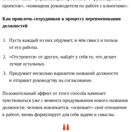
проектов», «помощник руководителя по работе с клиентами».
Как привлечь сотрудников к процессу переименования
должностей
Пусть каждый из них обдумает, в чём смысл и польза
от его работы.
«Отстроится» от других, найдёт у себя то, что делает
лучше остальных.
Придумает несколько вариантов названий должности
и отправит руководству на согласование.
Положительный эффект от этого способа начинает
чувствоваться уже с момента придумывания нового названия
должности: человек вовлекается, «освежает» своё отношение
к работе, вновь формулирует для себя задачи и смыслы.