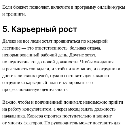
Если бюджет позволяет, включите в программу онлайн-курсы
и тренинги.
5. Карьерный рост
Далеко не все люди хотят продвигаться по карьерной
лестнице — это ответственность, большая отдача,
ненормированный рабочий день. Другие хотят,
но недотягивают до новой должности. Чтобы ожидания
и реальность совпадали, и чтобы и компания, и сотрудники
достигали своих целей, нужно составить для каждого
сотрудника карьерный план и курировать его
профессиональную деятельность.
Важно, чтобы и подчинённый понимал: невозможно прийти
на работу консультантом, а через месяц занять должность
начальника. Карьера строится поступательно и зависит
от многих факторов. Но руководитель может поставить для