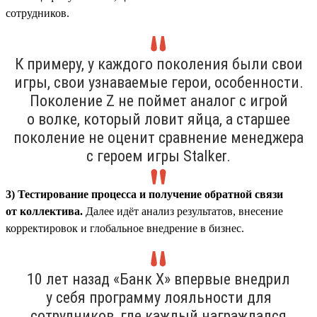
сотрудников.
К примеру, у каждого поколения были свои
игры, свои узнаваемые герои, особенности.
Поколение Z не поймет аналог с игрой
о волке, который ловит яйца, а старшее
поколение не оценит сравнение менеджера
с героем игры Stalker.
3) Тестирование процесса и получение обратной связи
от коллектива.
Далее идёт анализ результатов, внесение
корректировок и глобальное внедрение в бизнес.
10 лет назад «Банк Х» впервые внедрил
у себя программу лояльности для
сотрудников, где каждый награждался