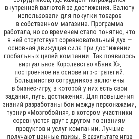
внутренней валютой за достижения. Валюту
использовали для покупки товаров
в собственном магазине. Программа
работала, но со временем стало понятно, что
в ней отсутствует соревновательный дух —
основная движущая сила при достижении
глобальных целей компании. Так появилось
виртуальное Королевство «Банк Х»,
построенное на основе игр-стратегий.
Большинство сотрудников включены
в бизнес-игру, в которой у них есть свои
задания, путь, достижения. Для повышения
знаний разработаны бои между персонажами,
турнир «Мозгобойня», в котором участники
соревнуются друг с другом по знаниям
продуктов и услуг компании. Лучшие
получают ценные призы. В результате игра