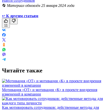
Найти сотрудников
🔄
Материал обновлён 25 января 2024 года
↩
К другим статьям
11
Читайте также
Мотивация «ОТ» и мотивация «К» в проекте внедрения
изменений в компании
Как мотивировать сотрудников: действенные методы для