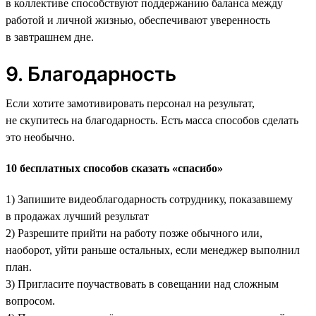
в коллективе способствуют поддержанию баланса между
работой и личной жизнью, обеспечивают уверенность
в завтрашнем дне.
9. Благодарность
Если хотите замотивировать персонал на результат,
не скупитесь на благодарность. Есть масса способов сделать
это необычно.
10 бесплатных способов сказать «спасибо»
1) Запишите видеоблагодарность сотруднику, показавшему
в продажах лучший результат
2) Разрешите прийти на работу позже обычного или,
наоборот, уйти раньше остальных, если менеджер выполнил
план.
3) Пригласите поучаствовать в совещании над сложным
вопросом.