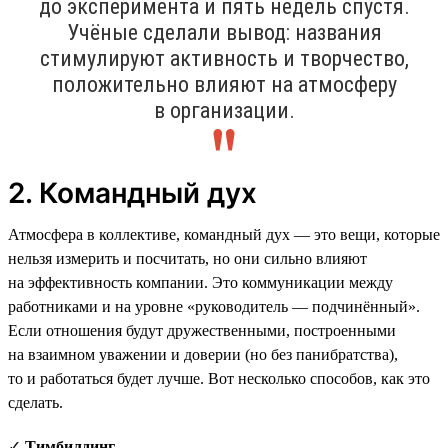
до эксперимента и пять недель спустя.
Учёные сделали вывод: названия
стимулируют активность и творчество,
положительно влияют на атмосферу
в организации.
2. Командный дух
Атмосфера в коллективе, командный дух — это вещи, которые
нельзя измерить и посчитать, но они сильно влияют
на эффективность компании. Это коммуникации между
работниками и на уровне «руководитель — подчинённый».
Если отношения будут дружественными, построенными
на взаимном уважении и доверии (но без панибратства),
то и работаться будет лучше. Вот несколько способов, как это
сделать.
✓
Тимбилдинг