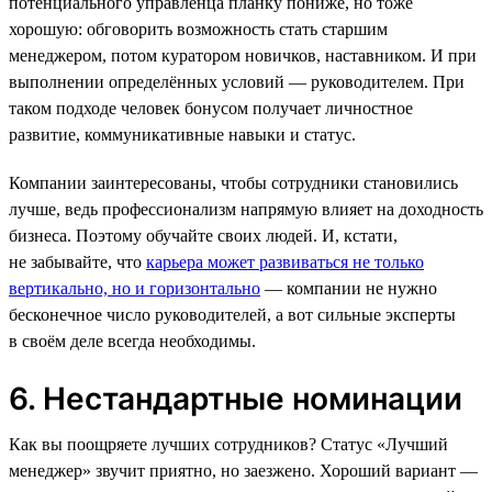
потенциального управленца планку пониже, но тоже
хорошую: обговорить возможность стать старшим
менеджером, потом куратором новичков, наставником. И при
выполнении определённых условий — руководителем. При
таком подходе человек бонусом получает личностное
развитие, коммуникативные навыки и статус.
Компании заинтересованы, чтобы сотрудники становились
лучше, ведь профессионализм напрямую влияет на доходность
бизнеса. Поэтому обучайте своих людей. И, кстати,
не забывайте, что
карьера может развиваться не только
вертикально, но и горизонтально
— компании не нужно
бесконечное число руководителей, а вот сильные эксперты
в своём деле всегда необходимы.
6. Нестандартные номинации
Как вы поощряете лучших сотрудников? Статус «Лучший
менеджер» звучит приятно, но заезжено. Хороший вариант —