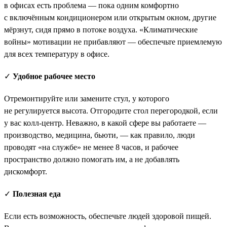
в офисах есть проблема — пока одним комфортно
с включённым кондиционером или открытым окном, другие
мёрзнут, сидя прямо в потоке воздуха. «Климатические
войны» мотивации не прибавляют — обеспечьте приемлемую
для всех температуру в офисе.
✓
Удобное рабочее место
Отремонтируйте или замените стул, у которого
не регулируется высота. Отгородите стол перегородкой, если
у вас колл-центр. Неважно, в какой сфере вы работаете —
производство, медицина, бьюти, — как правило, люди
проводят «на службе» не менее 8 часов, и рабочее
пространство должно помогать им, а не добавлять
дискомфорт.
✓
Полезная еда
Если есть возможность, обеспечьте людей здоровой пищей.