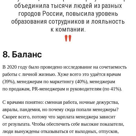
объединила тысячи людей из разных
городов России, повысила уровень
образования сотрудников и лояльность
к компании.
8. Баланс
В 2020 году было проведено исследование на сочетаемость
работы с личной жизнью. Хуже всего это удаётся врачам
(39%), менеджерам по маркетингу (40%), менеджерам
по продажам, PR-менеджерам и руководителям (по 41%).
С врачами понятно: сменная работа, ночные дежурства,
авралы, пандемия, но почему сюда попали менеджеры?
Скорее всего, потому что зарплата менеджера зависит
от результата. Чтобы обеспечить себе высокие показатели,
люди вынуждены отказываться от выходных, отпусков,