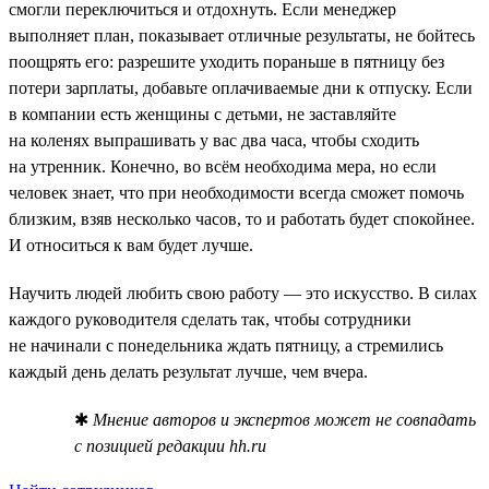
смогли переключиться и отдохнуть. Если менеджер
выполняет план, показывает отличные результаты, не бойтесь
поощрять его: разрешите уходить пораньше в пятницу без
потери зарплаты, добавьте оплачиваемые дни к отпуску. Если
в компании есть женщины с детьми, не заставляйте
на коленях выпрашивать у вас два часа, чтобы сходить
на утренник. Конечно, во всём необходима мера, но если
человек знает, что при необходимости всегда сможет помочь
близким, взяв несколько часов, то и работать будет спокойнее.
И относиться к вам будет лучше.
Научить людей любить свою работу — это искусство. В силах
каждого руководителя сделать так, чтобы сотрудники
не начинали с понедельника ждать пятницу, а стремились
каждый день делать результат лучше, чем вчера.
✱
Мнение авторов и экспертов может не совпадать
с позицией редакции hh.ru