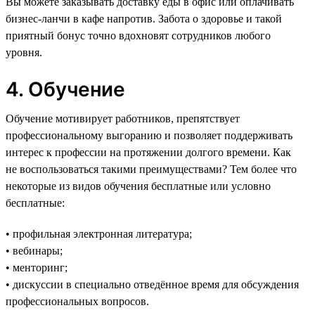
Вы можете заказывать доставку еды в офис или оплачивать
бизнес-ланчи в кафе напротив. Забота о здоровье и такой
приятный бонус точно вдохновят сотрудников любого
уровня.
4. Обучение
Обучение мотивирует работников, препятствует
профессиональному выгоранию и позволяет поддерживать
интерес к профессии на протяжении долгого времени. Как
не воспользоваться такими преимуществами? Тем более что
некоторые из видов обучения бесплатные или условно
бесплатные:
• профильная электронная литература;
• вебинары;
• менторинг;
• дискуссии в специально отведённое время для обсуждения
профессиональных вопросов.