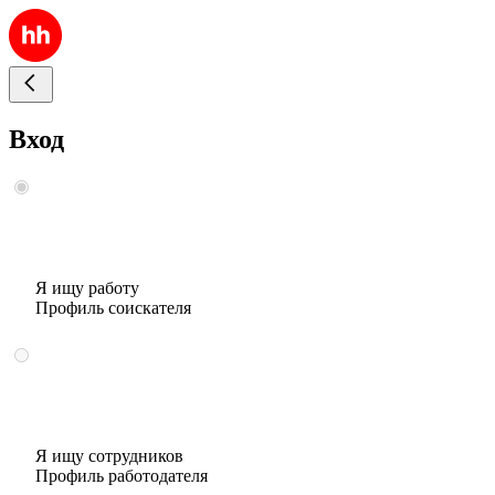
Вход
Я ищу работу
Профиль соискателя
Я ищу сотрудников
Профиль работодателя