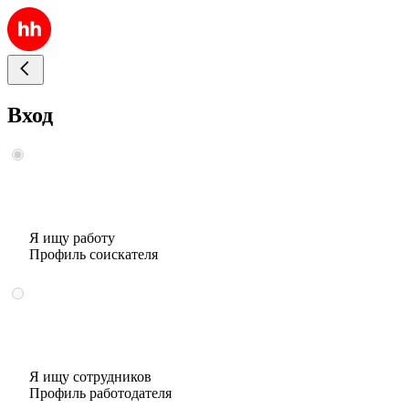
Вход
Я ищу работу
Профиль соискателя
Я ищу сотрудников
Профиль работодателя