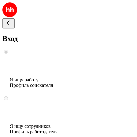
Вход
Я ищу работу
Профиль соискателя
Я ищу сотрудников
Профиль работодателя