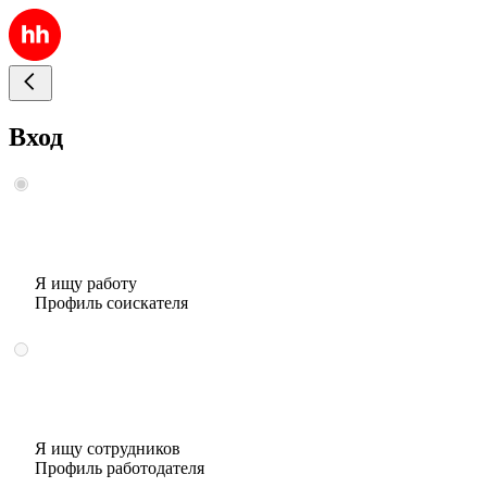
Вход
Я ищу работу
Профиль соискателя
Я ищу сотрудников
Профиль работодателя