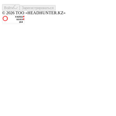
Войти
Зарегистрироваться
© 2026 ТОО «HEADHUNTER.KZ»