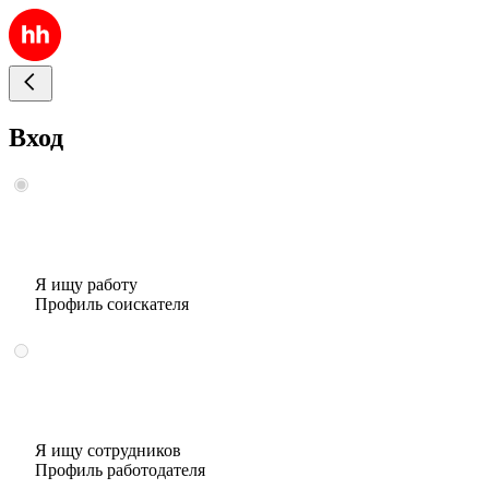
Вход
Я ищу работу
Профиль соискателя
Я ищу сотрудников
Профиль работодателя